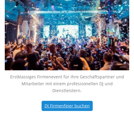
Erstklassiges Firmenevent für ihre Geschäftspartner und
Mitarbeiter mit einem professionellen DJ und
Dienstleistern.
DJ Firmenfeier buchen