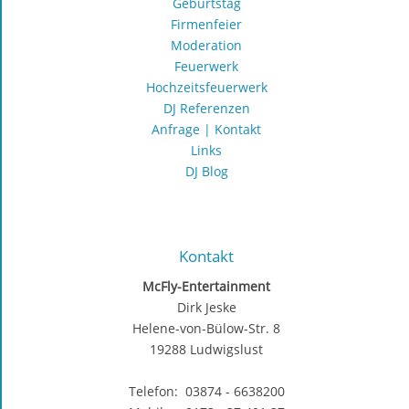
Geburtstag
Firmenfeier
Moderation
Feuerwerk
Hochzeitsfeuerwerk
DJ Referenzen
Anfrage | Kontakt
Links
DJ Blog
Kontakt
McFly-Entertainment
Dirk Jeske
Helene-von-Bülow-Str. 8
19288 Ludwigslust
Telefon: 03874 - 6638200