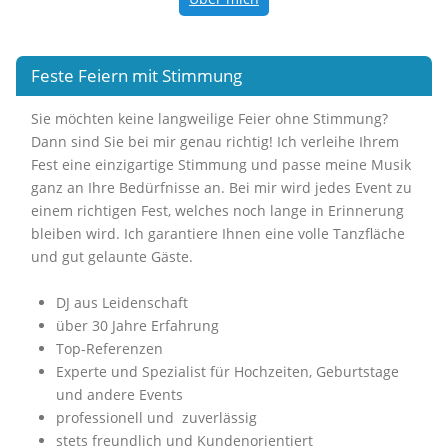
Feste Feiern mit Stimmung
Sie möchten keine langweilige Feier ohne Stimmung?
Dann sind Sie bei mir genau richtig! Ich verleihe Ihrem
Fest eine einzigartige Stimmung und passe meine Musik
ganz an Ihre Bedürfnisse an. Bei mir wird jedes Event zu
einem richtigen Fest, welches noch lange in Erinnerung
bleiben wird. Ich garantiere Ihnen eine volle Tanzfläche
und gut gelaunte Gäste.
DJ aus Leidenschaft
über 30 Jahre Erfahrung
Top-Referenzen
Experte und Spezialist für Hochzeiten, Geburtstage
und andere Events
professionell und zuverlässig
stets freundlich und Kundenorientiert