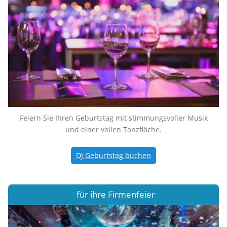
Feiern Sie Ihren Geburtstag mit stimmungsvoller Musik
und einer vollen Tanzfläche.
DJ Geburtstag buchen
für ihre Firmenfeier