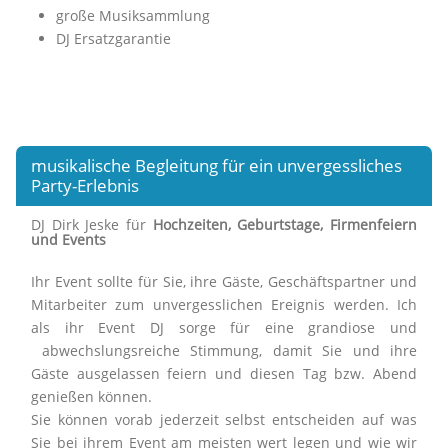
große Musiksammlung
DJ Ersatzgarantie
musikalische Begleitung für ein unvergessliches
Party-Erlebnis
DJ Dirk Jeske für
Hochzeiten, Geburtstage, Firmenfeiern
und Events
Ihr Event sollte für Sie, ihre Gäste, Geschäftspartner und
Mitarbeiter zum unvergesslichen Ereignis werden. Ich
als ihr Event DJ sorge für eine grandiose und
abwechslungsreiche Stimmung, damit Sie und ihre
Gäste ausgelassen feiern und diesen Tag bzw. Abend
genießen können.
Sie können vorab jederzeit selbst entscheiden auf was
Sie bei ihrem Event am meisten wert legen und wie wir