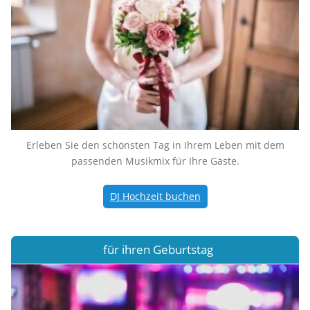
Erleben Sie den schönsten Tag in Ihrem Leben mit dem
passenden Musikmix für Ihre Gäste.
DJ Hochzeit buchen
für ihren Geburtstag