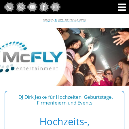
DJ Dirk Jeske für Hochzeiten, Geburtstage,
Firmenfeiern und Events
Hochzeits-,