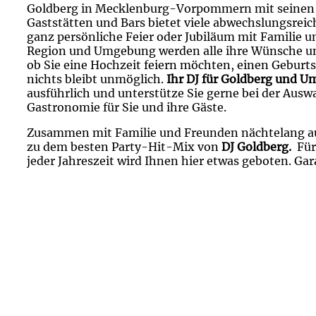
Goldberg in Mecklenburg-Vorpommern mit seinen v
Gaststätten und Bars bietet viele abwechslungsreic
ganz persönliche Feier oder Jubiläum mit Familie u
Region und Umgebung werden alle ihre Wünsche und
ob Sie eine Hochzeit feiern möchten, einen Geburts
nichts bleibt unmöglich.
Ihr DJ für Goldberg und 
ausführlich und unterstütze Sie gerne bei der Auswa
Gastronomie für Sie und ihre Gäste.
Zusammen mit Familie und Freunden nächtelang a
zu dem besten Party-Hit-Mix von
DJ Goldberg.
Für
jeder Jahreszeit wird Ihnen hier etwas geboten. Gar