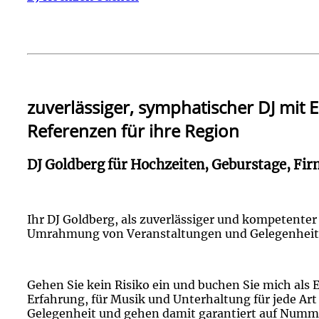
zuverlässiger, symphatischer DJ mit 
Referenzen für ihre Region
DJ Goldberg für Hochzeiten, Geburstage, Fi
Ihr DJ Goldberg, als zuverlässiger und kompetenter
Umrahmung von Veranstaltungen und Gelegenheiten
Gehen Sie kein Risiko ein und buchen Sie mich als 
Erfahrung, für Musik und Unterhaltung für jede Ar
Gelegenheit und gehen damit garantiert auf Numme