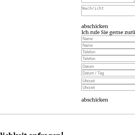
abschicken
Ich rufe Sie gerne zurü
abschicken