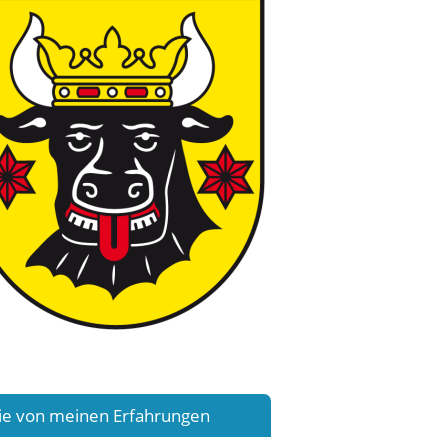
 Sie von meinen Erfahrungen