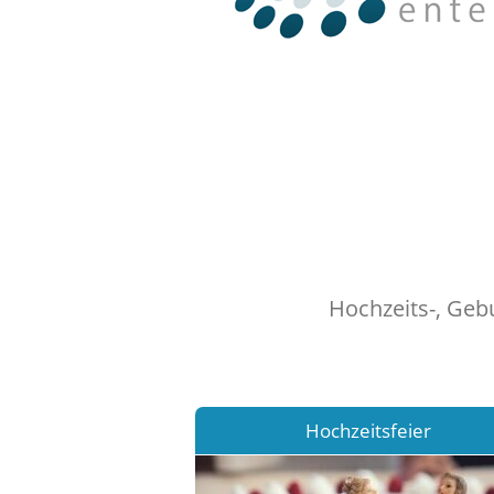
Hochzeits-, Geb
Hochzeitsfeier