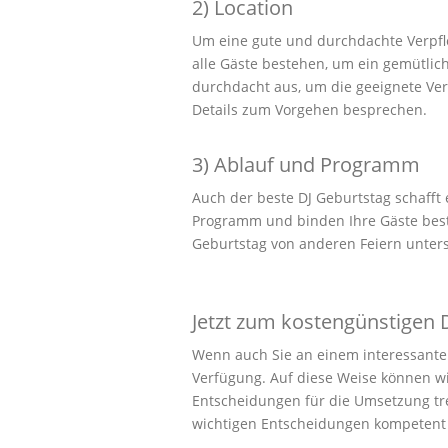
2) Location
Um eine gute und durchdachte Verpfleg
alle Gäste bestehen, um ein gemütli
durchdacht aus, um die geeignete Ve
Details zum Vorgehen besprechen.
3) Ablauf und Programm
Auch der beste DJ Geburtstag schafft 
Programm und binden Ihre Gäste best
Geburtstag von anderen Feiern unters
Jetzt zum kostengünstigen 
Wenn auch Sie an einem interessanten 
Verfügung. Auf diese Weise können w
Entscheidungen für die Umsetzung tre
wichtigen Entscheidungen kompetent