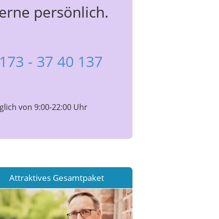
erne persönlich.
173 - 37 40 137
glich von 9:00-22:00 Uhr
Attraktives Gesamtpaket