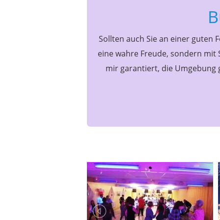
B
Sollten auch Sie an einer guten Fe
eine wahre Freude, sondern mit 
mir garantiert, die Umgebung 