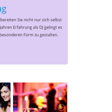
ag
 bereiten Sie nicht nur sich selbst
hren Erfahrung als DJ gelingt es
 besonderen Form zu gestalten.