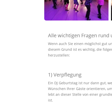
Alle wichtigen Fragen rund
Wenn auch Sie einen möglichst gut u
diesem Grund ist es wichtig, die folg
herzustellen:
1) Verpflegung
Ein DJ Geburtstag ist nur dann gut, w
Wünschen Ihrer Gäste orientieren, u
lebt an dieser Stelle von einer grun
ist.