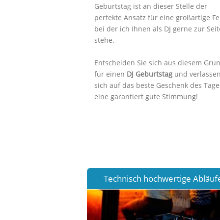
Geburtstag ist an dieser Stelle der
perfekte Ansatz für eine großartige Fe
bei der ich Ihnen als DJ gerne zur Seit
stehe.
Entscheiden Sie sich aus diesem Gru
für einen
DJ Geburtstag
und verlasse
sich auf das beste Geschenk des Tage
eine garantiert gute Stimmung!
Technisch hochwertige Abläuf