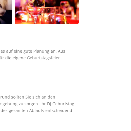
es auf eine gute Planung an. Aus
ür die eigene Geburtstagsfeier
rund sollten Sie sich an den
mgebung zu sorgen. Ihr DJ Geburtstag
lg des gesamten Ablaufs entscheidend