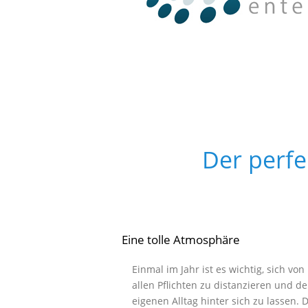
Der perfe
Eine tolle Atmosphäre
Einmal im Jahr ist es wichtig, sich von
allen Pflichten zu distanzieren und d
eigenen Alltag hinter sich zu lassen. 