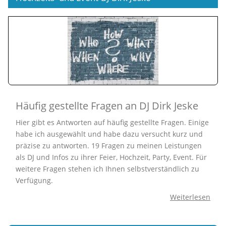
Häufig gestellte Fragen an DJ Dirk Jeske
Hier gibt es Antworten auf häufig gestellte Fragen. Einige
habe ich ausgewählt und habe dazu versucht kurz und
präzise zu antworten. 19 Fragen zu meinen Leistungen
als DJ und Infos zu ihrer Feier, Hochzeit, Party, Event. Für
weitere Fragen stehen ich Ihnen selbstverständlich zu
Verfügung.
Weiterlesen