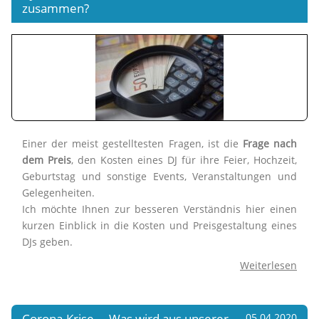
zusammen?
Einer der meist gestelltesten Fragen, ist die
Frage nach
dem Preis
, den Kosten eines DJ für ihre Feier, Hochzeit,
Geburtstag und sonstige Events, Veranstaltungen und
Gelegenheiten.
Ich möchte Ihnen zur besseren Verständnis hier einen
kurzen Einblick in die Kosten und Preisgestaltung eines
DJs geben.
Weiterlesen
Corona-Krise - Was wird aus unserer
05.04.2020