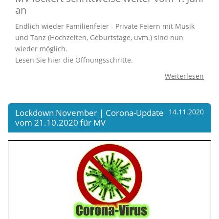
an
Endlich wieder Familienfeier - Private Feiern mit Musik
und Tanz (Hochzeiten, Geburtstage, uvm.) sind nun
wieder möglich.
Lesen Sie hier die Öffnungsschritte.
Weiterlesen
Lockdown November | Corona-Update
14.11.2020
vom 21.10.2020 für MV