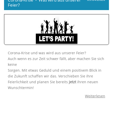
Feier?
Corona-Krise und was wird aus unserer Feier?
Auch wenn es zur Zeit schwer fällt, aber machen Sie sich
keine
Sorgen. Mit etwas Geduld und einem positivem Blick in
die Zukunft schaffen wir das. Verschieben Sie ihre
Feierlichkeit und planen Sie bereits
jetzt
ihren neuen
Wunschtermin!
Weiterlesen