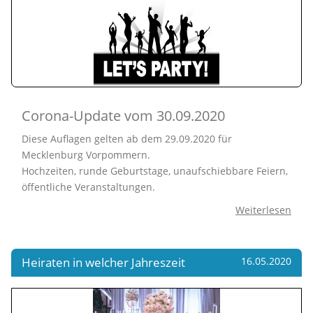
Corona-Update vom 30.09.2020
Diese Auflagen gelten ab dem 29.09.2020 für
Mecklenburg Vorpommern.
Hochzeiten, runde Geburtstage, unaufschiebbare Feiern,
öffentliche Veranstaltungen.
Weiterlesen
Heiraten in welcher Jahreszeit
16.05.2020