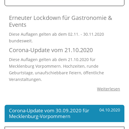
Erneuter Lockdown für Gastronomie &
Events
Diese Auflagen gelten ab dem 02.11. - 30.11.2020
bundesweit.
Corona-Update vom 21.10.2020
Diese Auflagen gelten ab dem 21.10.2020 für
Mecklenburg Vorpommern. Hochzeiten, runde
Geburtstage, unaufschiebbare Feiern, öffentliche
Veranstaltungen.
Weiterlesen
Corona-Update vom 30.09.2020 für
04.10.2020
Mecklenburg-Vorpommern