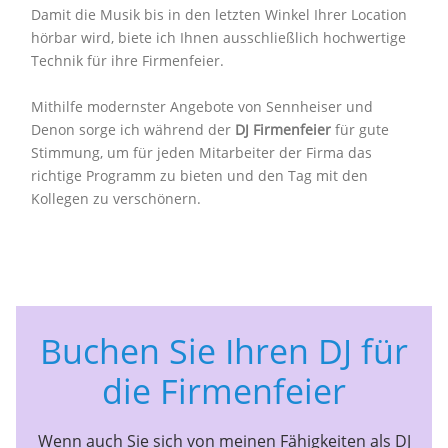
Damit die Musik bis in den letzten Winkel Ihrer Location
hörbar wird, biete ich Ihnen ausschließlich hochwertige
Technik für ihre Firmenfeier.
Mithilfe modernster Angebote von Sennheiser und
Denon sorge ich während der
DJ Firmenfeier
für gute
Stimmung, um für jeden Mitarbeiter der Firma das
richtige Programm zu bieten und den Tag mit den
Kollegen zu verschönern.
Buchen Sie Ihren DJ für
die Firmenfeier
Wenn auch Sie sich von meinen Fähigkeiten als DJ