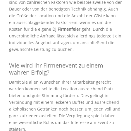
sind von zahlreichen Faktoren wie beispielsweise von der
Dauer oder von der benötigten Technik abhängig. Auch
die Größe der Location und die Anzahl der Gäste kann
ein ausschlaggebender Faktor sein, wenn es um die
Kosten für die eigene
DJ Firmenfeier
geht. Durch die
unverbindliche Anfrage lässt sich allerdings jederzeit ein
individuelles Angebot anfragen, um anschließend die
gewünschte Leistung zu buchen.
Wie wird Ihr Firmenevent zu einem
wahren Erfolg?
Damit Sie allen Wünschen Ihrer Mitarbeiter gerecht
werden können, sollte die Location ausreichend Platz
bieten und gute Stimmung fördern. Dies gelingt in
Verbindung mit einem leckeren Buffet und ausreichend
alkoholischen Getränken noch besser, um jeden voll und
ganz zufriedenzustellen. Die Verpflegung spielt daher
eine wesentliche Rolle, um das Interesse am Event zu
steigern.