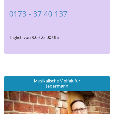
0173 - 37 40 137
Täglich von 9:00-22:00 Uhr
Musikalische Vielfalt für
Jedermann