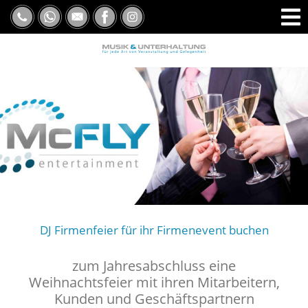
DJ Firmenfeier für ihr Firmenevent buchen
zum Jahresabschluss eine
Weihnachtsfeier mit ihren Mitarbeitern,
Kunden und Geschäftspartnern