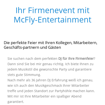
Ihr Firmenevent mit
McFly-Entertainment
Die perfekte Feier mit Ihren Kollegen, Mitarbeitern,
Geschäfts-partnern und Gästen
Sie suchen nach dem perfekten
DJ für Ihre Firmenfeier
?
Dann sind Sie bei mir genau richtig. Ich biete Ihnen zu
jedem Musikstil die gewünschte Party und garantiere
stets gute Stimmung.
Nach mehr als 36 Jahren DJ Erfahrung weiß ich genau,
wie ich auch den Musikgeschmack Ihrer Mitarbeiter
treffe und jeden Standort zur Partyhöhle machen kann.
Mit mir ist Ihre Mitarbeiter ein spaßiger Abend
garantiert.