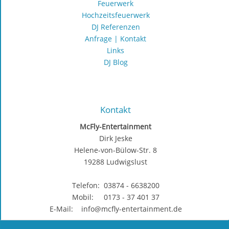
Feuerwerk
Hochzeitsfeuerwerk
DJ Referenzen
Anfrage | Kontakt
Links
DJ Blog
Kontakt
McFly-Entertainment
Dirk Jeske
Helene-von-Bülow-Str. 8
19288 Ludwigslust
Telefon: 03874 - 6638200
Mobil: 0173 - 37 401 37
E-Mail: info@mcfly-entertainment.de