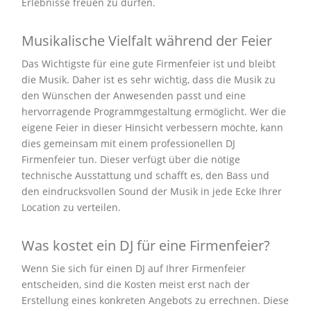
Erlebnisse freuen zu dürfen.
Musikalische Vielfalt während der Feier
Das Wichtigste für eine gute Firmenfeier ist und bleibt
die Musik. Daher ist es sehr wichtig, dass die Musik zu
den Wünschen der Anwesenden passt und eine
hervorragende Programmgestaltung ermöglicht. Wer die
eigene Feier in dieser Hinsicht verbessern möchte, kann
dies gemeinsam mit einem professionellen DJ
Firmenfeier tun. Dieser verfügt über die nötige
technische Ausstattung und schafft es, den Bass und
den eindrucksvollen Sound der Musik in jede Ecke Ihrer
Location zu verteilen.
Was kostet ein DJ für eine Firmenfeier?
Wenn Sie sich für einen DJ auf Ihrer Firmenfeier
entscheiden, sind die Kosten meist erst nach der
Erstellung eines konkreten Angebots zu errechnen. Diese