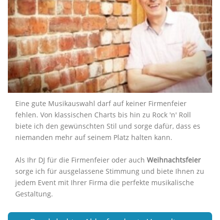
Eine gute Musikauswahl darf auf keiner Firmenfeier
fehlen. Von klassischen Charts bis hin zu Rock 'n' Roll
biete ich den gewünschten Stil und sorge dafür, dass es
niemanden mehr auf seinem Platz halten kann.
Als Ihr DJ für die Firmenfeier oder auch
Weihnachtsfeier
sorge ich für ausgelassene Stimmung und biete Ihnen zu
jedem Event mit Ihrer Firma die perfekte musikalische
Gestaltung.