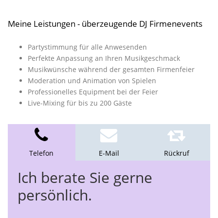
Meine Leistungen - überzeugende DJ Firmenevents
Partystimmung für alle Anwesenden
Perfekte Anpassung an Ihren Musikgeschmack
Musikwünsche während der gesamten Firmenfeier
Moderation und Animation von Spielen
Professionelles Equipment bei der Feier
Live-Mixing für bis zu 200 Gäste
Telefon
E-Mail
Rückruf
Ich berate Sie gerne
persönlich.