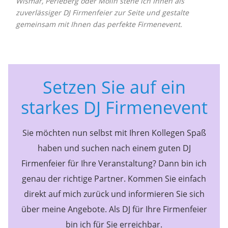
Wismar, Perleberg oder Mölln stehe ich Ihnen als
zuverlässiger DJ Firmenfeier zur Seite und gestalte
gemeinsam mit Ihnen das perfekte Firmenevent.
Setzen Sie auf ein
starkes DJ Firmenevent
Sie möchten nun selbst mit Ihren Kollegen Spaß
haben und suchen nach einem guten DJ
Firmenfeier für Ihre Veranstaltung? Dann bin ich
genau der richtige Partner. Kommen Sie einfach
direkt auf mich zurück und informieren Sie sich
über meine Angebote. Als DJ für Ihre Firmenfeier
bin ich für Sie erreichbar.