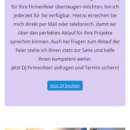
für Ihre Firmenfeier überzeugen möchten, bin ich
jederzeit für Sie verfügbar. Hierzu erreichen Sie
mich direkt per Mail oder telefonisch, damit wir
über den perfekten Ablauf für Ihre Projekte
sprechen können. Auch bei Fragen zum Ablauf der
Feier stehe ich Ihnen stets zur Seite und helfe
Ihnen kompetent weiter.
Jetzt DJ Firmenfeier anfragen und Termin sichern!
Jetzt DJ buchen
Meine Referenzen