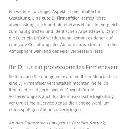
Ein weiterer wichtiger Aspekt ist die inhaltliche
Gestaltung. Eine gute
DJ Firmenfeier
ist möglichst
abwechslungsreich und bietet etwas Neues im Vergleich
zum häufig tristen und identischen Arbeitsleben. Damit
die Feier ein Erfolg werden kann, kommt es daher auf
eine gute Gestaltung aller Abläufe an, wodurch sich die
Atmosphäre während der Feier verbessern lässt.
Ihr DJ für ein professionelles Firmenevent
Sollten auch Sie nun gemeinsam mit Ihren Mitarbeitern
eine DJ Firmenfeier veranstalten möchten, helfe ich
Ihnen jederzeit gerne weiter. Sowohl für die
Vorbereitung als auch für die musikalische Begleitung
vor Ort ist mein Service genau die richtige Wahl, um
einen spaßigen Abend zu verbringen.
An den Standorten Ludwigslust, Parchim, Rostock,