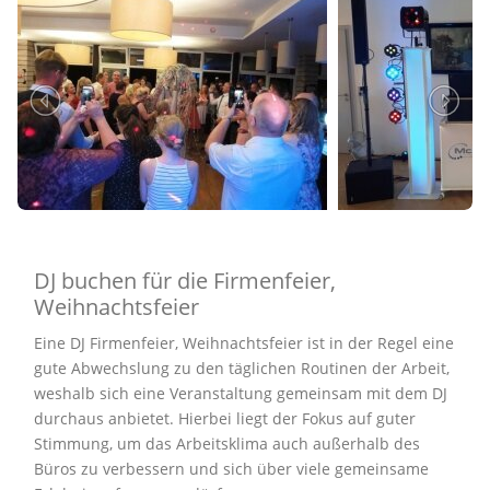
DJ buchen für die Firmenfeier,
Weihnachtsfeier
Eine DJ Firmenfeier, Weihnachtsfeier ist in der Regel eine
gute Abwechslung zu den täglichen Routinen der Arbeit,
weshalb sich eine Veranstaltung gemeinsam mit dem DJ
durchaus anbietet. Hierbei liegt der Fokus auf guter
Stimmung, um das Arbeitsklima auch außerhalb des
Büros zu verbessern und sich über viele gemeinsame