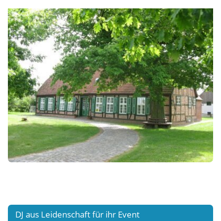
DJ aus Leidenschaft für ihr Event