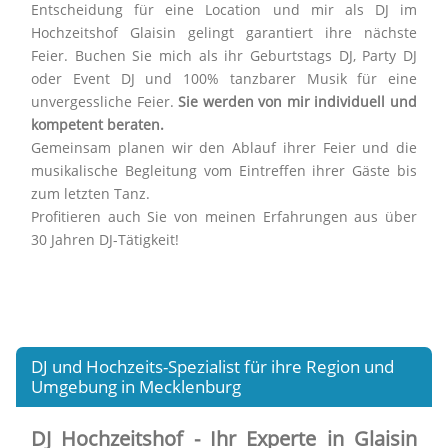
Entscheidung für eine Location und mir als DJ im
Hochzeitshof Glaisin gelingt garantiert ihre nächste
Feier. Buchen Sie mich als ihr Geburtstags DJ, Party DJ
oder Event DJ und 100% tanzbarer Musik für eine
unvergessliche Feier.
Sie werden von mir individuell und
kompetent beraten.
Gemeinsam planen wir den Ablauf ihrer Feier und die
musikalische Begleitung vom Eintreffen ihrer Gäste bis
zum letzten Tanz.
Profitieren auch Sie von meinen Erfahrungen aus über
30 Jahren DJ-Tätigkeit!
DJ und Hochzeits-Spezialist für ihre Region und
Umgebung in Mecklenburg
DJ Hochzeitshof - Ihr Experte in Glaisin