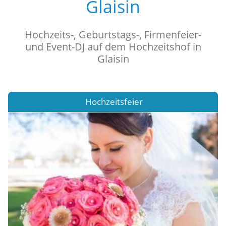
Glaisin
Hochzeits-, Geburtstags-, Firmenfeier-
und Event-DJ auf dem Hochzeitshof in
Glaisin
Hochzeitsfeier