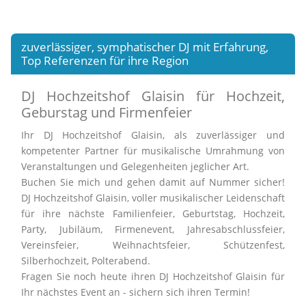
zuverlässiger, symphatischer DJ mit Erfahrung,
Top Referenzen für ihre Region
DJ Hochzeitshof Glaisin für Hochzeit,
Geburstag und Firmenfeier
Ihr DJ Hochzeitshof Glaisin, als zuverlässiger und
kompetenter Partner für musikalische Umrahmung von
Veranstaltungen und Gelegenheiten jeglicher Art.
Buchen Sie mich und gehen damit auf Nummer sicher!
DJ Hochzeitshof Glaisin, voller musikalischer Leidenschaft
für ihre nächste Familienfeier, Geburtstag, Hochzeit,
Party, Jubiläum, Firmenevent, Jahresabschlussfeier,
Vereinsfeier, Weihnachtsfeier, Schützenfest,
Silberhochzeit, Polterabend.
Fragen Sie noch heute ihren DJ Hochzeitshof Glaisin für
Ihr nächstes Event an - sichern sich ihren Termin!