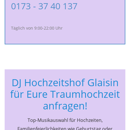
0173 - 37 40 137
Täglich von 9:00-22:00 Uhr
DJ Hochzeitshof Glaisin
für Eure Traumhochzeit
anfragen!
Top-Musikauswahl für Hochzeiten,
Familienfeierlichkeiten wie Geburtstag oder