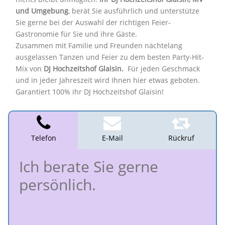
und Umgebung
, berät Sie ausführlich und unterstütze
Sie gerne bei der Auswahl der richtigen Feier-
Gastronomie für Sie und ihre Gäste.
Zusammen mit Familie und Freunden nächtelang
ausgelassen Tanzen und Feier zu dem besten Party-Hit-
Mix von
DJ Hochzeitshof Glaisin.
Für jeden Geschmack
und in jeder Jahreszeit wird Ihnen hier etwas geboten.
Garantiert 100% ihr DJ Hochzeitshof Glaisin!
Telefon
E-Mail
Rückruf
Ich berate Sie gerne
persönlich.