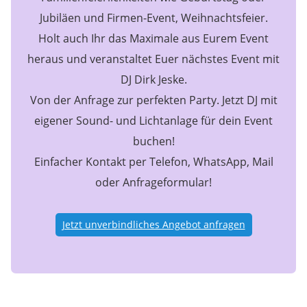
Jubiläen und Firmen-Event, Weihnachtsfeier.
Holt auch Ihr das Maximale aus Eurem Event
heraus und veranstaltet Euer nächstes Event mit
DJ Dirk Jeske.
Von der Anfrage zur perfekten Party. Jetzt DJ mit
eigener Sound- und Lichtanlage für dein Event
buchen!
Einfacher Kontakt per Telefon, WhatsApp, Mail
oder Anfrageformular!
Jetzt unverbindliches Angebot anfragen