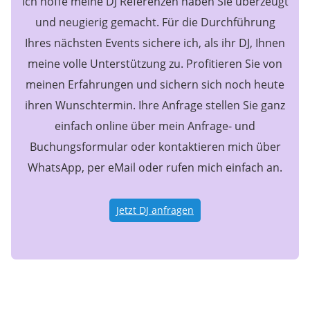
Ich hoffe meine DJ Referenzen haben Sie überzeugt
und neugierig gemacht. Für die Durchführung
Ihres nächsten Events sichere ich, als ihr DJ, Ihnen
meine volle Unterstützung zu. Profitieren Sie von
meinen Erfahrungen und sichern sich noch heute
ihren Wunschtermin. Ihre Anfrage stellen Sie ganz
einfach online über mein Anfrage- und
Buchungsformular oder kontaktieren mich über
WhatsApp, per eMail oder rufen mich einfach an.
Jetzt DJ anfragen