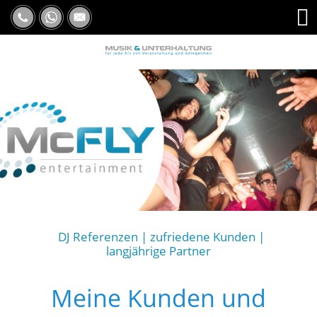
DJ Referenzen | zufriedene Kunden |
langjährige Partner
Meine Kunden und