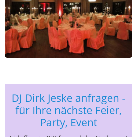
DJ Dirk Jeske anfragen -
für Ihre nächste Feier,
Party, Event