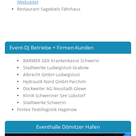
(
Webseite
)
Restaurant Sagebiels Fährhaus
Event-DJ Betriebe + Firmen-Kunden
BARMER GEK Krankenkasse Schwerin
Stadtwerke Ludwigslust-Grabow
Albrecht GmbH Ludwigslust
Hydraulik Nord GmbH Parchim
Dockweiler AG Neustadt-Glewe
Klinik Schweriner See Lübstorf
Stadtwerke Schwerin
Finitex Textillogistik Hagenow
Eventhalle Dömitzer Hafen