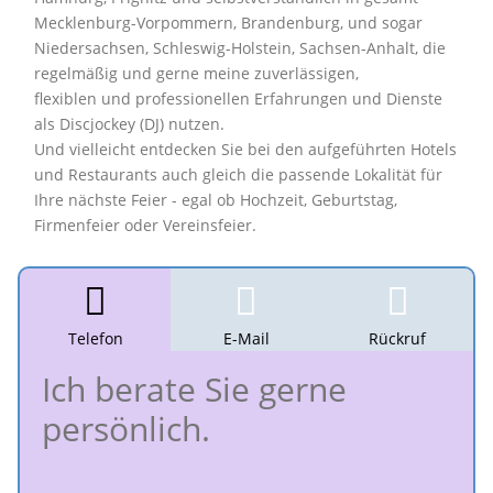
Mecklenburg-Vorpommern, Brandenburg, und sogar
Niedersachsen, Schleswig-Holstein, Sachsen-Anhalt, die
regelmäßig und gerne meine zuverlässigen,
flexiblen und professionellen Erfahrungen und Dienste
als Discjockey (DJ) nutzen.
Und vielleicht entdecken Sie bei den aufgeführten Hotels
und Restaurants auch gleich die passende Lokalität für
Ihre nächste Feier - egal ob Hochzeit, Geburtstag,
Firmenfeier oder Vereinsfeier.
Telefon
E-Mail
Rückruf
Ich berate Sie gerne
persönlich.